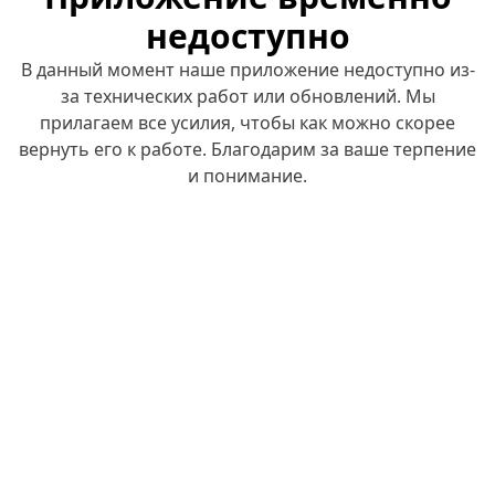
недоступно
В данный момент наше приложение недоступно из-
за технических работ или обновлений. Мы
прилагаем все усилия, чтобы как можно скорее
вернуть его к работе. Благодарим за ваше терпение
и понимание.