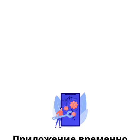
Приложение временно