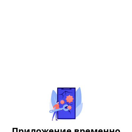
Приложение временно