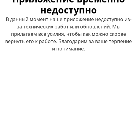
недоступно
В данный момент наше приложение недоступно из-
за технических работ или обновлений. Мы
прилагаем все усилия, чтобы как можно скорее
вернуть его к работе. Благодарим за ваше терпение
и понимание.