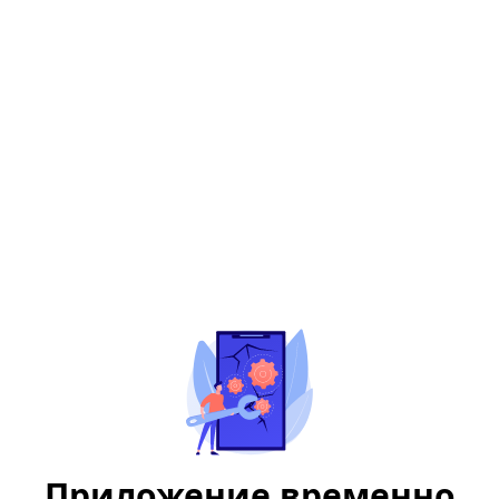
Приложение временно