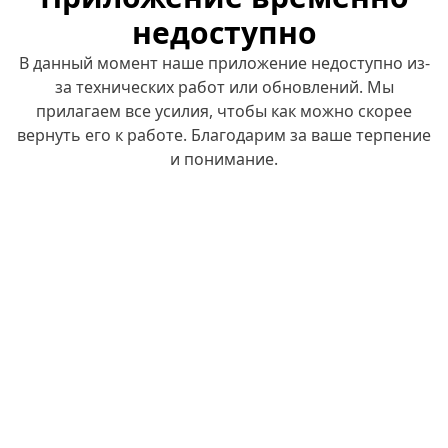
недоступно
В данный момент наше приложение недоступно из-
за технических работ или обновлений. Мы
прилагаем все усилия, чтобы как можно скорее
вернуть его к работе. Благодарим за ваше терпение
и понимание.